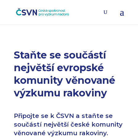
Staňte se součástí
největší evropské
komunity věnované
výzkumu rakoviny
Připojte se k ČSVN a staňte se
součástí největší české komunity
věnované výzkumu rakoviny.