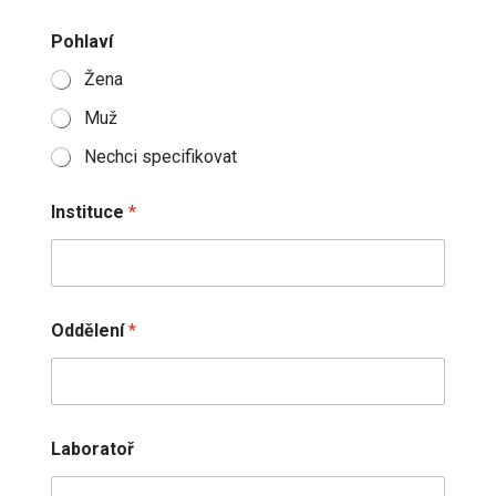
Pohlaví
Žena
Muž
Nechci specifikovat
Instituce
*
Oddělení
*
Laboratoř