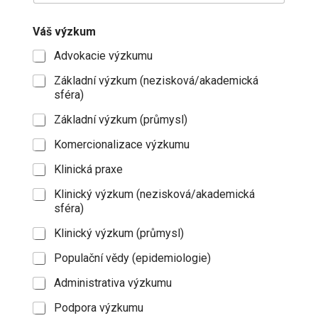
Váš výzkum
Advokacie výzkumu
Základní výzkum (nezisková/akademická
sféra)
Základní výzkum (průmysl)
Komercionalizace výzkumu
Klinická praxe
Klinický výzkum (nezisková/akademická
sféra)
Klinický výzkum (průmysl)
Populační vědy (epidemiologie)
Administrativa výzkumu
Podpora výzkumu